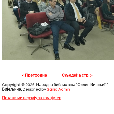
< Претходна
Сљедећа стр. >
Copyright © 2026. Народна библиотека "Филип Вишњић"
Бијељина. Designed by
Sanja Admin
Покажи ми верзију за компјутер