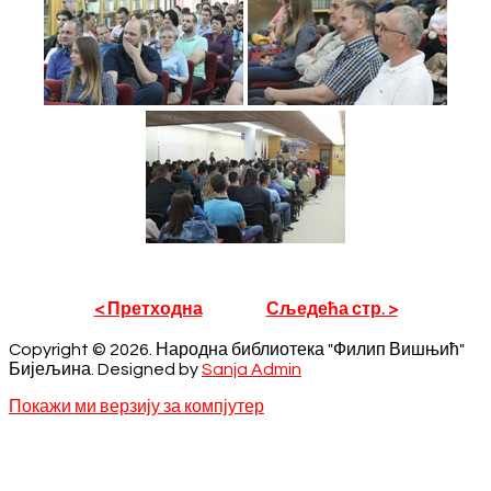
< Претходна
Сљедећа стр. >
Copyright © 2026. Народна библиотека "Филип Вишњић"
Бијељина. Designed by
Sanja Admin
Покажи ми верзију за компјутер