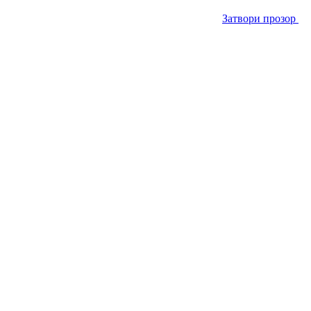
Затвори прозор