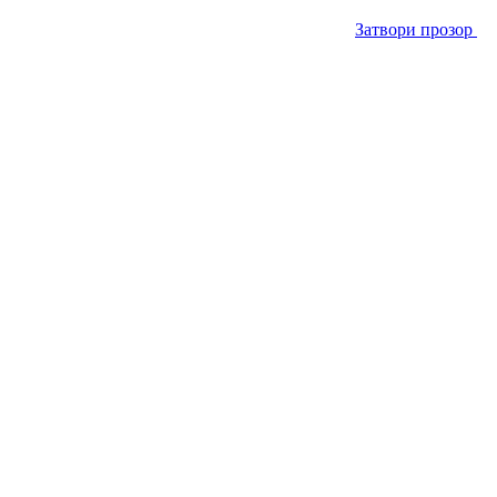
Затвори прозор