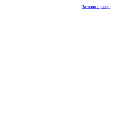
Затвори прозор