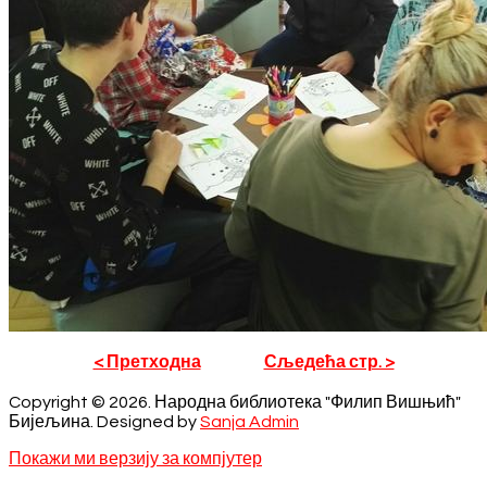
< Претходна
Сљедећа стр. >
Copyright © 2026. Народна библиотека "Филип Вишњић"
Бијељина. Designed by
Sanja Admin
Покажи ми верзију за компјутер