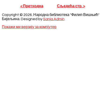
< Претходна
Сљедећа стр. >
Copyright © 2026. Народна библиотека "Филип Вишњић"
Бијељина. Designed by
Sanja Admin
Покажи ми верзију за компјутер