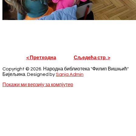
< Претходна
Сљедећа стр. >
Copyright © 2026. Народна библиотека "Филип Вишњић"
Бијељина. Designed by
Sanja Admin
Покажи ми верзију за компјутер