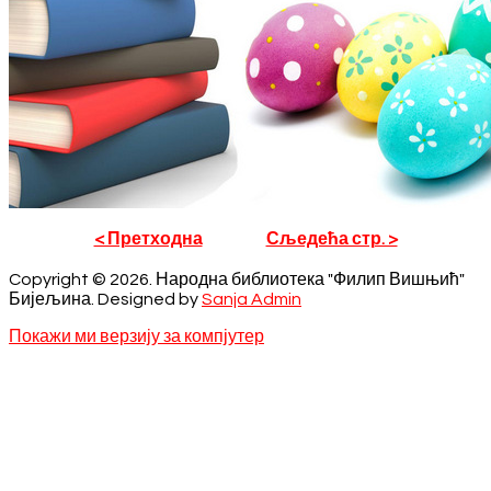
< Претходна
Сљедећа стр. >
Copyright © 2026. Народна библиотека "Филип Вишњић"
Бијељина. Designed by
Sanja Admin
Покажи ми верзију за компјутер