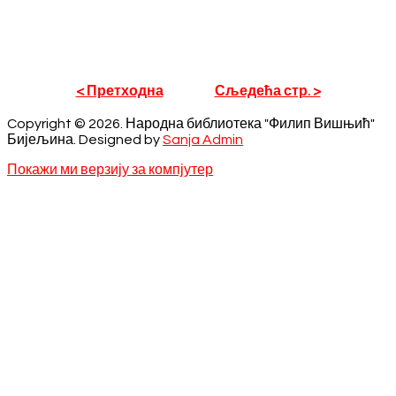
< Претходна
Сљедећа стр. >
Copyright © 2026. Народна библиотека "Филип Вишњић"
Бијељина. Designed by
Sanja Admin
Покажи ми верзију за компјутер