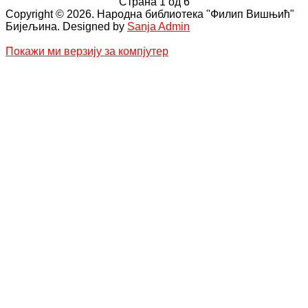
Страна 1 од 6
Copyright © 2026. Народна библиотека "Филип Вишњић"
Бијељина. Designed by
Sanja Admin
Покажи ми верзију за компјутер